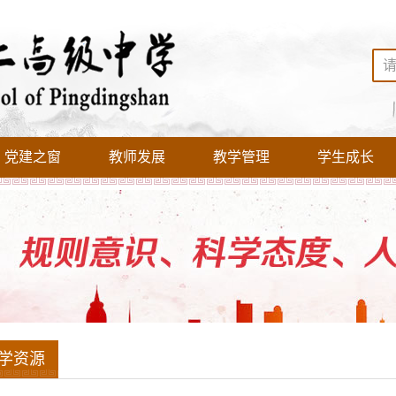
党建之窗
教师发展
教学管理
学生成长
学资源