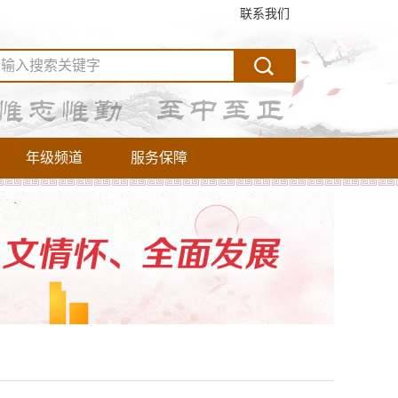
联系我们
年级频道
服务保障