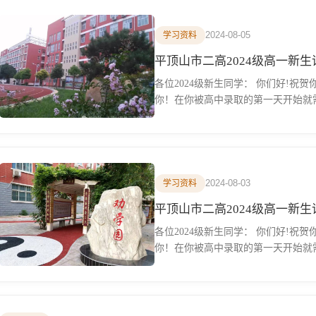
2024-08-05
学习资料
平顶山市二高2024级高一新
各位2024级新生同学： 你们好!祝
你！在你被高中录取的第一天开始就需
2024-08-03
学习资料
平顶山市二高2024级高一新
各位2024级新生同学： 你们好!祝
你！在你被高中录取的第一天开始就需