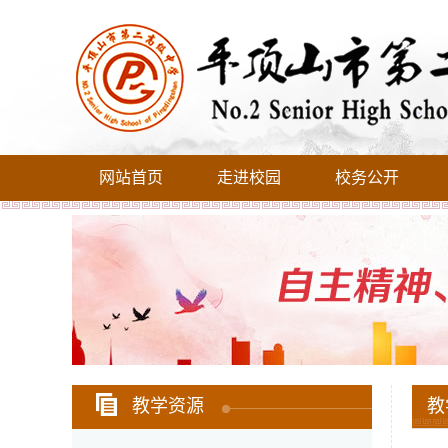
网站首页
走进校园
校务公开
教学资源
教