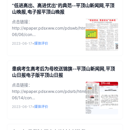
“低进高出、高进优出”的典范--平顶山新闻网,平顶
山晚报,电子报平顶山晚报
点击链接：
http://epaper.pdsxww.com/pdswb/html/2023-
06/06/con...
2023-06-17
•
媒体评价
患病考生高考后为母校送锦旗--平顶山新闻网,平顶
山日报电子版平顶山日报
点击链接：
http://epaper.pdsxww.com/pdsrb/html/2023-
06/14/con...
2023-06-17
•
媒体评价