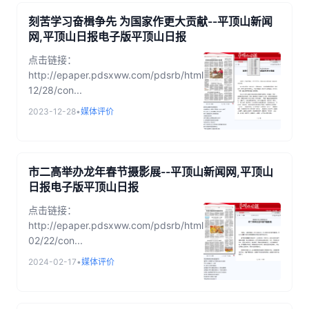
刻苦学习奋楫争先 为国家作更大贡献--平顶山新闻
网,平顶山日报电子版平顶山日报
点击链接：
http://epaper.pdsxww.com/pdsrb/html/2023-
12/28/con...
2023-12-28
•
媒体评价
市二高举办龙年春节摄影展--平顶山新闻网,平顶山
日报电子版平顶山日报
点击链接：
http://epaper.pdsxww.com/pdsrb/html/2024-
02/22/con...
2024-02-17
•
媒体评价