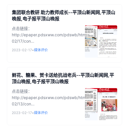
集团联合教研 助力教师成长--平顶山新闻网,平顶山
晚报,电子报平顶山晚报
点击链接：
http://epaper.pdsxww.com/pdswb/html/2023-
02/17/con...
2023-02-17
•
媒体评价
鲜花、糖果、贺卡送给抗战老兵--平顶山新闻网,平
顶山晚报,电子报平顶山晚报
点击链接：
http://epaper.pdsxww.com/pdswb/html/2023-
02/13/con...
2023-02-17
•
媒体评价