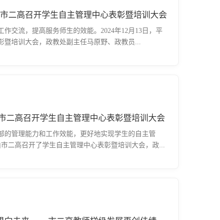
山市二高召开学生自主管理中心表彰暨培训大会
作交流，提高服务师生的效能。2024年12月13日，平
暨培训大会，政教处副主任马原野、政教员...
—平顶山市二高召开学生自主管理中心表彰暨培训大会
部的管理能力和工作效能，更好地实现学生的自主管
山市二高召开了学生自主管理中心表彰暨培训大会，政...