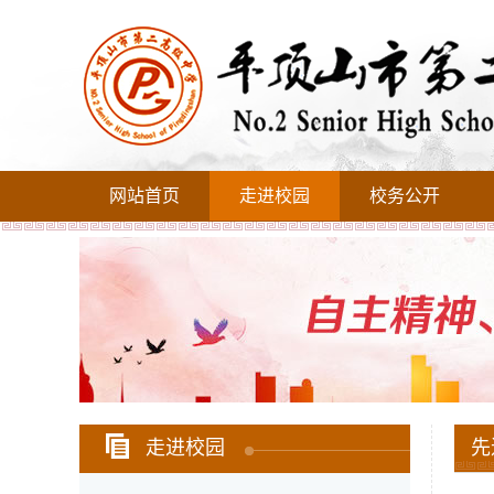
网站首页
走进校园
校务公开
走进校园
先