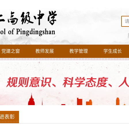
党建之窗
教师发展
教学管理
学生成长
进表彰