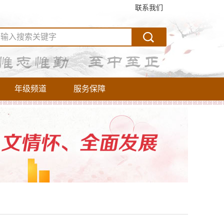
联系我们
年级频道
服务保障