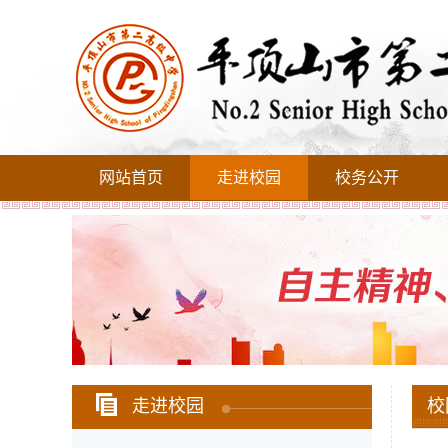
网站首页
走进校园
校务公开
走进校园
校