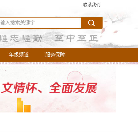
联系我们
年级频道
服务保障