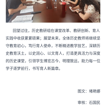
回望过往，历史教研组在课堂改革、教研创新、育人
实践中收获累累硕果；展望未来，全体历史教师将继续坚
守教育初心，笃行育人使命，不断精进教学技艺，深耕历
史教育沃土，以史润心、以文育人，打造更具活力与深度
的历史课堂，引领学生博览古今、明理致远，助力每一位
学子逐梦前行，书写育人新篇章。
图文：堵艳娜
审核：石国民