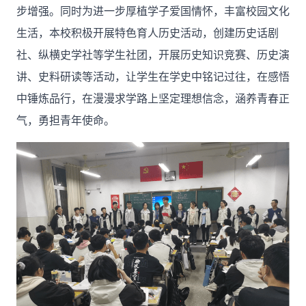
步增强。同时为进一步厚植学子爱国情怀，丰富校园文化
生活，本校积极开展特色育人历史活动，创建历史话剧
社、纵横史学社等学生社团，开展历史知识竞赛、历史演
讲、史料研读等活动，让学生在学史中铭记过往，在感悟
中锤炼品行，在漫漫求学路上坚定理想信念，涵养青春正
气，勇担青年使命。