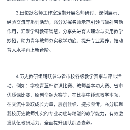
3.田俊跃名师工作室定期开展名师研讨、课例展示、
经验交流等系列活动，充分发挥名师示范引领与辐射带动
作用，汇聚学科教研智慧，分享先进育人理念与实用教学
妙招，助力青年教师夯实教学功底、提升专业素养，推动
育人水平再上新台阶。
4.历史教研组踊跃参与省市校各级教学赛事与评比活
动，例如：学校青蓝杯讲课比赛、教师基本功大赛、省市
优质课比赛、原创命题大赛等，在比拼中锤炼教学本领，
在交流中汲取成长力量，屡创佳绩、捷报频传，充分展现
我校历史教师扎实的专业功底与精湛的教学能力，有效激
发队伍教研活力，全面提升团队综合素养。