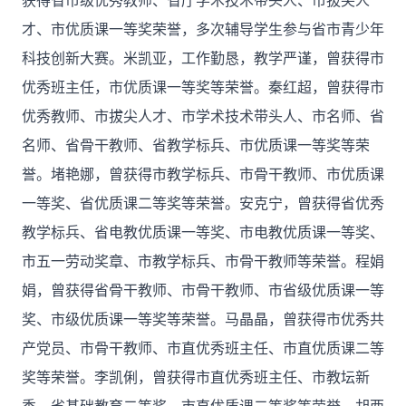
获得省市级优秀教师、省厅学术技术带头人、市拔尖人
才、市优质课一等奖荣誉，多次辅导学生参与省市青少年
科技创新大赛。米凯亚，工作勤恳，教学严谨，曾获得市
优秀班主任，市优质课一等奖等荣誉。秦红超，曾获得市
优秀教师、市拔尖人才、市学术技术带头人、市名师、省
名师、省骨干教师、省教学标兵、市优质课一等奖等荣
誉。堵艳娜，曾获得市教学标兵、市骨干教师、市优质课
一等奖、省优质课二等奖等荣誉。安克宁，曾获得省优秀
教学标兵、省电教优质课一等奖、市电教优质课一等奖、
市五一劳动奖章、市教学标兵、市骨干教师等荣誉。程娟
娟，曾获得省骨干教师、市骨干教师、市省级优质课一等
奖、市级优质课一等奖等荣誉。马晶晶，曾获得市优秀共
产党员、市骨干教师、市直优秀班主任、市直优质课二等
奖等荣誉。李凯俐，曾获得市直优秀班主任、市教坛新