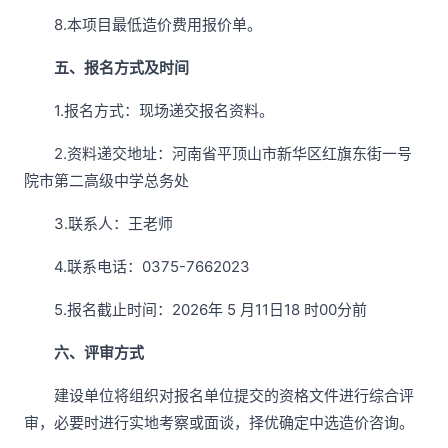
8.本项目最低造价费用报价单。
五、报名方式及时间
1.报名方式：现场递交报名资料。
2.资料递交地址：河南省平顶山市新华区红旗东街一号
院市第二高级中学总务处
3.联系人：王老师
4.联系电话：0375-7662023
5.报名截止时间：2026年 5 月11日18 时00分前
六、评审方式
建设单位将组织对报名单位提交的资格文件进行综合评
审，必要时进行实地考察或面谈，择优确定中选造价咨询。