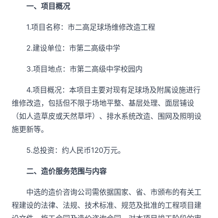
一、项目概况
1.项目名称：市二高足球场维修改造工程
2.建设单位：市第二高级中学
3.项目地点：市第二高级中学校园内
4.项目概况：本项目主要对现有足球场及附属设施进行
维修改造，包括但不限于场地平整、基层处理、面层铺设
（如人造草皮或天然草坪）、排水系统改造、围网及照明设
施更新等。
5.总投资：约人民币120万元。
二、造价服务范围与内容
中选的造价咨询公司需依据国家、省、市颁布的有关工
程建设的法律、法规、技术标准、规范及批准的工程项目建