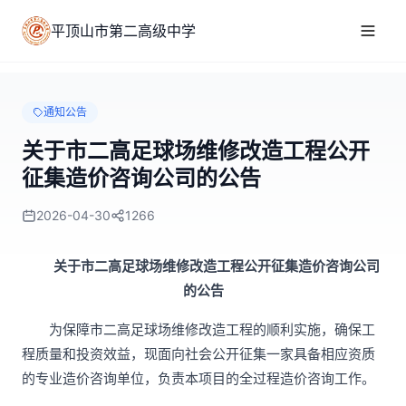
平顶山市第二高级中学
通知公告
关于市二高足球场维修改造工程公开
征集造价咨询公司的公告
2026-04-30
1266
关于市二高足球场维修改造工程公开征集造价咨询公司
的公告
为保障市二高足球场维修改造工程的顺利实施，确保工
程质量和投资效益，现面向社会公开征集一家具备相应资质
的专业造价咨询单位，负责本项目的全过程造价咨询工作。