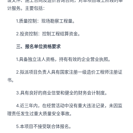
设文件、施工合同及造价咨询合同，对本项目竣工阶段的审
计服务。主要包括：
1.质量控制：现场勘察工程量。
2.投资控制：控制工程结算资金。
三、报名单位资格要求
1.具备独立法人资格，持有有效的企业营业执照。
2.拟派项目负责人具有国家注册一级造价工程师注册证
书。
3.具有良好的商业信誉和健全的财务会计制度。
4.近三年内，在经营活动中没有重大违法记录，未因监
理责任发生过重大质量安全事故。
5.本项目不接受联合体报名。