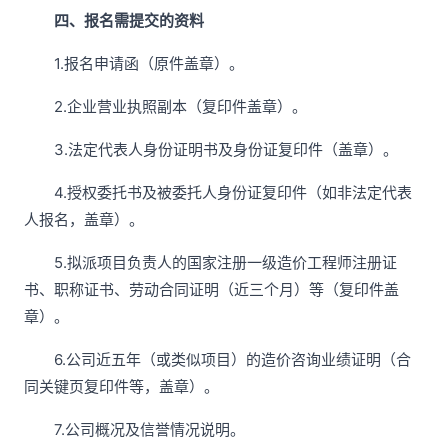
四、报名需提交的资料
1.报名申请函（原件盖章）。
2.企业营业执照副本（复印件盖章）。
3.法定代表人身份证明书及身份证复印件（盖章）。
4.授权委托书及被委托人身份证复印件（如非法定代表
人报名，盖章）。
5.拟派项目负责人的国家注册一级造价工程师注册证
书、职称证书、劳动合同证明（近三个月）等（复印件盖
章）。
6.公司近五年（或类似项目）的造价咨询业绩证明（合
同关键页复印件等，盖章）。
7.公司概况及信誉情况说明。