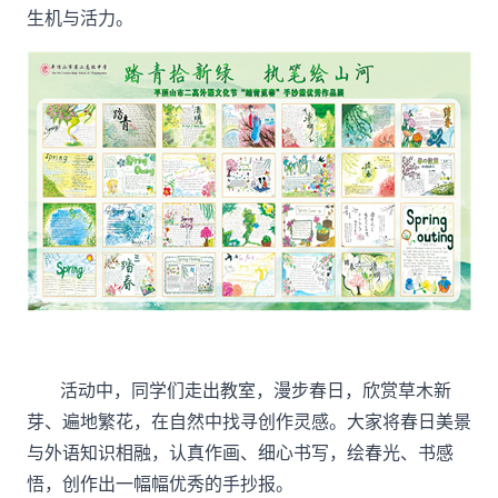
生机与活力。
活动中，同学们走出教室，漫步春日，欣赏草木新
芽、遍地繁花，在自然中找寻创作灵感。大家将春日美景
与外语知识相融，认真作画、细心书写，绘春光、书感
悟，创作出一幅幅优秀的手抄报。