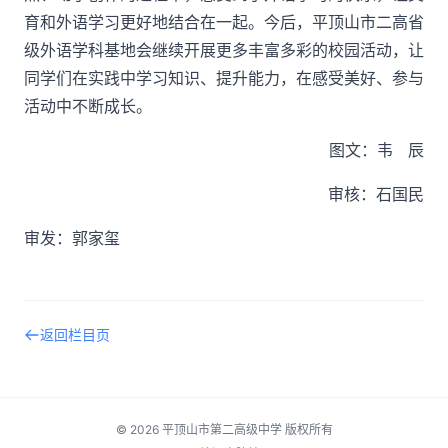
育和外语学习更好地结合在一起。今后，平顶山市二高省
级外语学科基地会继续开展更多丰富多彩的校园活动，让
同学们在实践中学习知识、提升能力，在感受美好、参与
活动中不断成长。
图文：韦 辰
审核：石国民
审发：郭家玺
返回栏目页
© 2026 平顶山市第二高级中学 版权所有