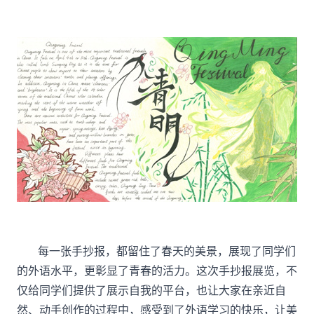
每一张手抄报，都留住了春天的美景，展现了同学们
的外语水平，更彰显了青春的活力。这次手抄报展览，不
仅给同学们提供了展示自我的平台，也让大家在亲近自
然、动手创作的过程中，感受到了外语学习的快乐，让美