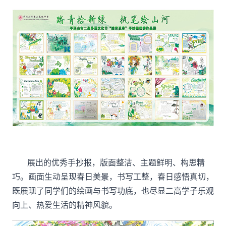
展出的优秀手抄报，版面整洁、主题鲜明、构思精
巧。画面生动呈现春日美景，书写工整，春日感悟真切，
既展现了同学们的绘画与书写功底，也尽显二高学子乐观
向上、热爱生活的精神风貌。