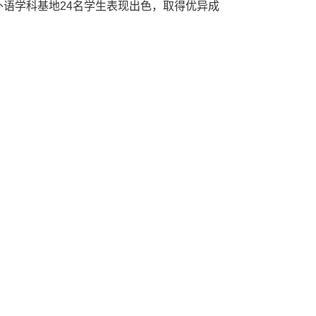
外语学科基地24名学生表现出色，取得优异成