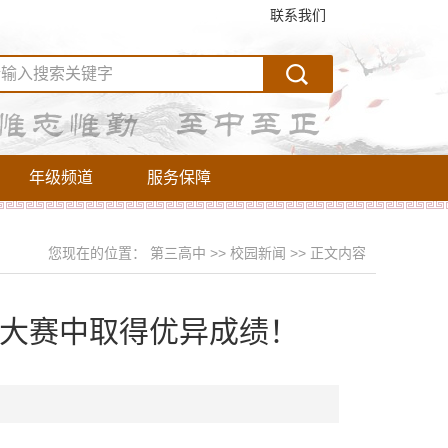
联系我们
年级频道
服务保障
您现在的位置：
第三高中
>>
校园新闻
>>
正文内容
养大赛中取得优异成绩！