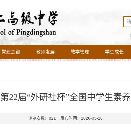
党建之窗
教师发展
教学管理
学生成长
在第22届“外研社杯”全国中学生素
浏览次数：821 发布时间：2026-03-16