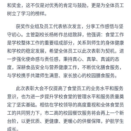
和奖金，这不仅是对优秀的肯定与鼓励，更是为全体员工
树立了学习的榜样。
获奖作业组及员工代表依次发言，分享工作感悟与坚
守初心。主管副校长杨彬作总结致辞，他强调：食堂工作
是学校整体工作的重要组成部分，关系到师生的身体健康
和学校的稳定发展，希望全体员工以此次表彰为契机，进
一步强化使命感与责任感，秉持真心、真挚、真诚的态
度，深耕食品安全与营养健康工作，不断优化膳食服务，
与学校携手共建师生满意、家长放心的校园膳食服务。
此次表彰大会不仅提高了食堂员工的业务水平和服务
意识，也为进一步提升学校食堂的管理水平和服务质量奠
定了坚实基础。相信在学校领导的高度重视和全体食堂员
工的共同努力下，市二高的校园餐饮服务将会再上一个新
台阶，以更优质、更健康、更暖心的供餐保障，护航学生
成长。