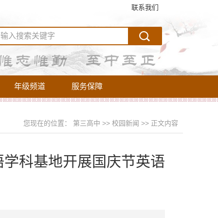
联系我们
年级频道
服务保障
您现在的位置：
第三高中
>>
校园新闻
>>
正文内容
语学科基地开展国庆节英语