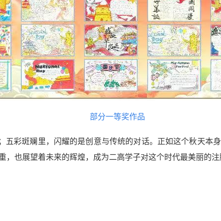
部分一等奖作品
；五彩斑斓里，闪耀的是创意与传统的对话。正如这个秋天本身
重，也展望着未来的辉煌，成为二高学子对这个时代最美丽的注