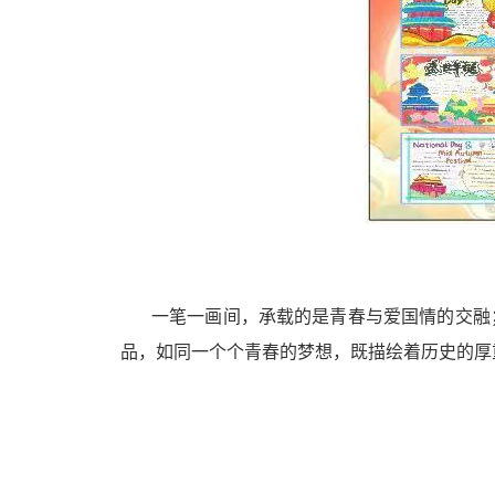
一笔一画间，承载的是青春与爱国情的交融
品，如同一个个青春的梦想，既描绘着历史的厚