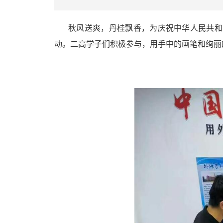
秋风送爽，丹桂飘香，为庆祝中华人民共和
动。二高学子们积极参与，用手中的画笔和绚丽